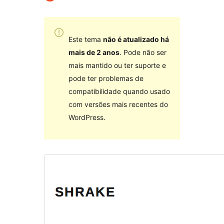
Este tema
não é atualizado há
mais de 2 anos
. Pode não ser
mais mantido ou ter suporte e
pode ter problemas de
compatibilidade quando usado
com versões mais recentes do
WordPress.