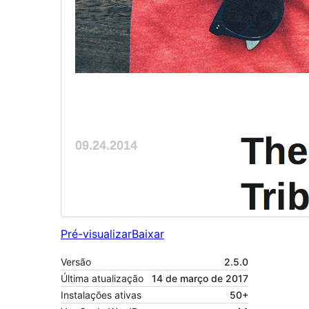
Pré-visualizar
Baixar
Versão
2.5.0
Última atualização
14 de março de 2017
Instalações ativas
50+