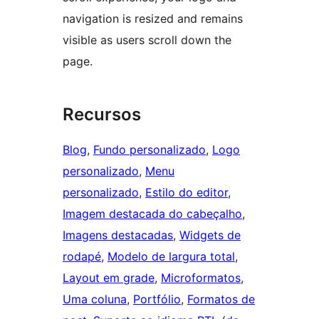
navigation is resized and remains
visible as users scroll down the
page.
Recursos
Blog
, 
Fundo personalizado
, 
Logo
personalizado
, 
Menu
personalizado
, 
Estilo do editor
, 
Imagem destacada do cabeçalho
, 
Imagens destacadas
, 
Widgets de
rodapé
, 
Modelo de largura total
, 
Layout em grade
, 
Microformatos
, 
Uma coluna
, 
Portfólio
, 
Formatos de