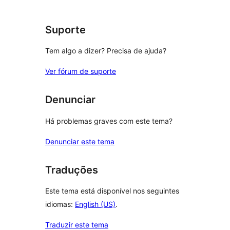
Suporte
Tem algo a dizer? Precisa de ajuda?
Ver fórum de suporte
Denunciar
Há problemas graves com este tema?
Denunciar este tema
Traduções
Este tema está disponível nos seguintes
idiomas:
English (US)
.
Traduzir este tema