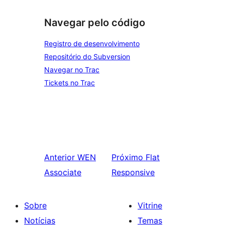
Navegar pelo código
Registro de desenvolvimento
Repositório do Subversion
Navegar no Trac
Tickets no Trac
Anterior
WEN
Próximo
Flat
Associate
Responsive
Sobre
Vitrine
Notícias
Temas