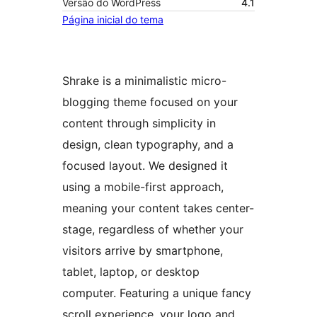
Versão do WordPress
4.1
Página inicial do tema
Shrake is a minimalistic micro-
blogging theme focused on your
content through simplicity in
design, clean typography, and a
focused layout. We designed it
using a mobile-first approach,
meaning your content takes center-
stage, regardless of whether your
visitors arrive by smartphone,
tablet, laptop, or desktop
computer. Featuring a unique fancy
scroll experience, your logo and