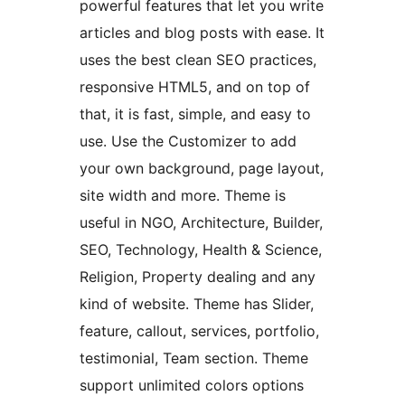
powerful features that let you write
articles and blog posts with ease. It
uses the best clean SEO practices,
responsive HTML5, and on top of
that, it is fast, simple, and easy to
use. Use the Customizer to add
your own background, page layout,
site width and more. Theme is
useful in NGO, Architecture, Builder,
SEO, Technology, Health & Science,
Religion, Property dealing and any
kind of website. Theme has Slider,
feature, callout, services, portfolio,
testimonial, Team section. Theme
support unlimited colors options