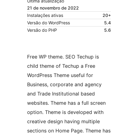
Última atualização
21 de novembro de 2022
Instalações ativas
20+
Versão do WordPress
5.4
Versão do PHP
5.6
Free WP theme. SEO Techup is
child theme of Techup a Free
WordPress Theme useful for
Business, corporate and agency
and Trade Institutional based
websites. Theme has a full screen
option. Theme is developed with
creative design having multiple
sections on Home Page. Theme has