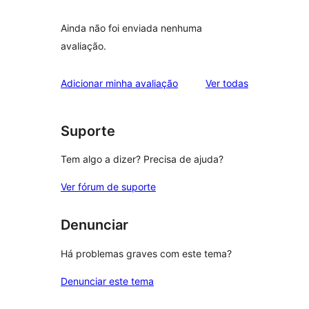
Ainda não foi enviada nenhuma
avaliação.
avaliações
Adicionar minha avaliação
Ver todas
Suporte
Tem algo a dizer? Precisa de ajuda?
Ver fórum de suporte
Denunciar
Há problemas graves com este tema?
Denunciar este tema