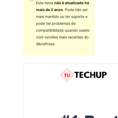
Este tema
não é atualizado há
mais de 2 anos
. Pode não ser
mais mantido ou ter suporte e
pode ter problemas de
compatibilidade quando usado
com versões mais recentes do
WordPress.