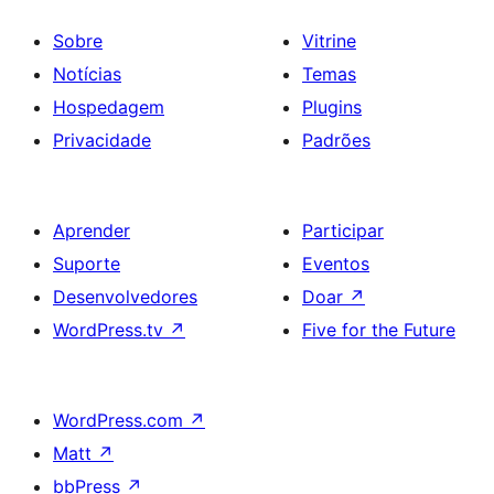
Sobre
Vitrine
Notícias
Temas
Hospedagem
Plugins
Privacidade
Padrões
Aprender
Participar
Suporte
Eventos
Desenvolvedores
Doar
↗
WordPress.tv
↗
Five for the Future
WordPress.com
↗
Matt
↗
bbPress
↗