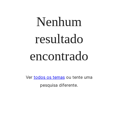
Nenhum
resultado
encontrado
Ver
todos os temas
ou tente uma
pesquisa diferente.