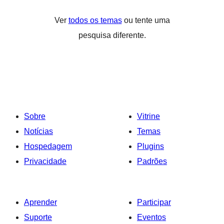
Ver
todos os temas
ou tente uma
pesquisa diferente.
Sobre
Vitrine
Notícias
Temas
Hospedagem
Plugins
Privacidade
Padrões
Aprender
Participar
Suporte
Eventos