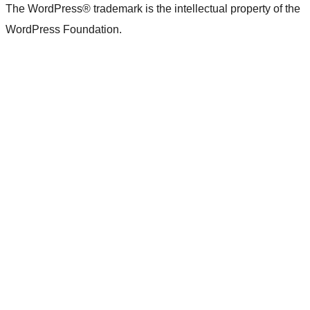
The WordPress® trademark is the intellectual property of the
WordPress Foundation.