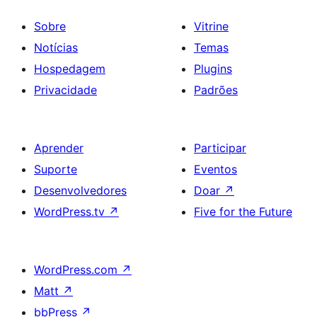
Sobre
Vitrine
Notícias
Temas
Hospedagem
Plugins
Privacidade
Padrões
Aprender
Participar
Suporte
Eventos
Desenvolvedores
Doar
↗
WordPress.tv
↗
Five for the Future
WordPress.com
↗
Matt
↗
bbPress
↗