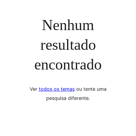
Nenhum
resultado
encontrado
Ver
todos os temas
ou tente uma
pesquisa diferente.