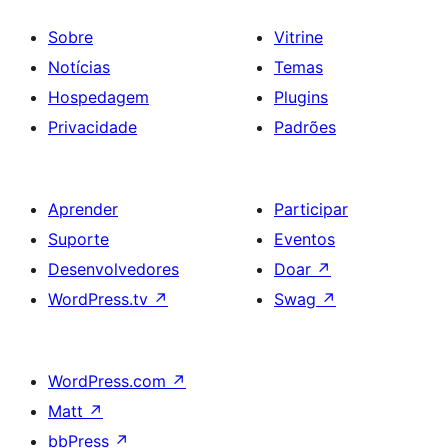
Sobre
Vitrine
Notícias
Temas
Hospedagem
Plugins
Privacidade
Padrões
Aprender
Participar
Suporte
Eventos
Desenvolvedores
Doar
↗
WordPress.tv
↗
Swag
↗
WordPress.com
↗
Matt
↗
bbPress
↗