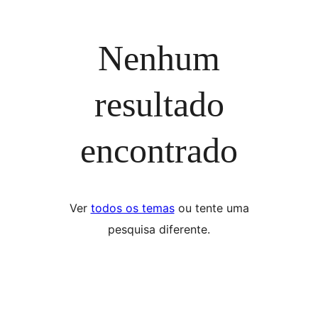
Nenhum
resultado
encontrado
Ver
todos os temas
ou tente uma
pesquisa diferente.