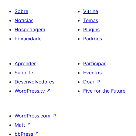
Sobre
Vitrine
Notícias
Temas
Hospedagem
Plugins
Privacidade
Padrões
Aprender
Participar
Suporte
Eventos
Desenvolvedores
Doar
↗
WordPress.tv
↗
Five for the Future
WordPress.com
↗
Matt
↗
bbPress
↗