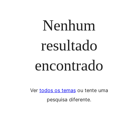
Nenhum
resultado
encontrado
Ver
todos os temas
ou tente uma
pesquisa diferente.