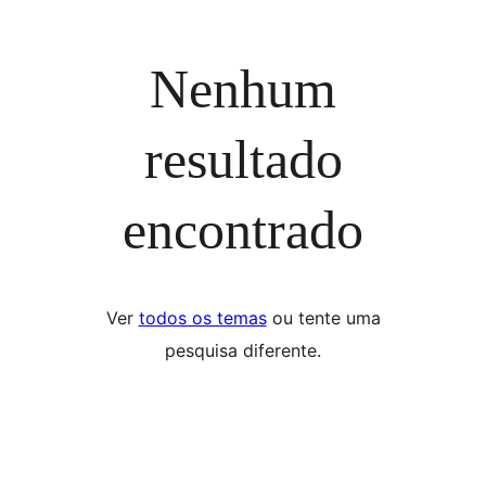
Nenhum
resultado
encontrado
Ver
todos os temas
ou tente uma
pesquisa diferente.