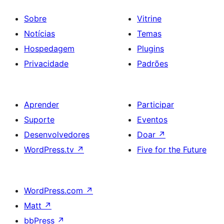
Sobre
Vitrine
Notícias
Temas
Hospedagem
Plugins
Privacidade
Padrões
Aprender
Participar
Suporte
Eventos
Desenvolvedores
Doar
↗
WordPress.tv
↗
Five for the Future
WordPress.com
↗
Matt
↗
bbPress
↗