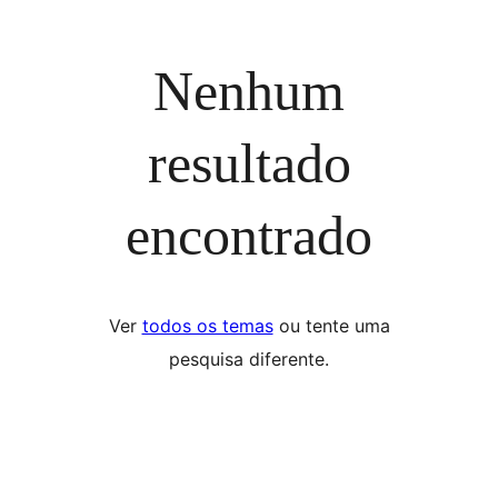
Nenhum
resultado
encontrado
Ver
todos os temas
ou tente uma
pesquisa diferente.