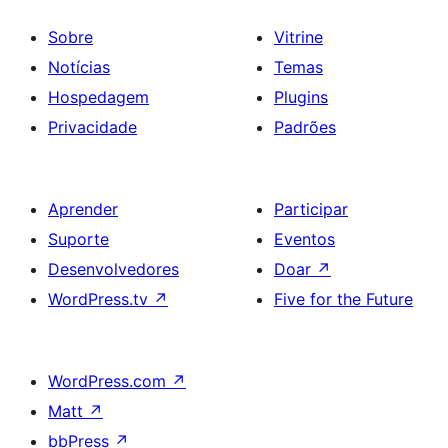
Sobre
Vitrine
Notícias
Temas
Hospedagem
Plugins
Privacidade
Padrões
Aprender
Participar
Suporte
Eventos
Desenvolvedores
Doar
↗
WordPress.tv
↗
Five for the Future
WordPress.com
↗
Matt
↗
bbPress
↗