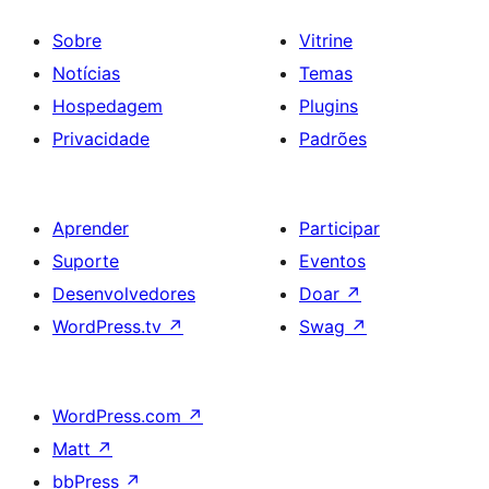
Sobre
Vitrine
Notícias
Temas
Hospedagem
Plugins
Privacidade
Padrões
Aprender
Participar
Suporte
Eventos
Desenvolvedores
Doar
↗
WordPress.tv
↗
Swag
↗
WordPress.com
↗
Matt
↗
bbPress
↗