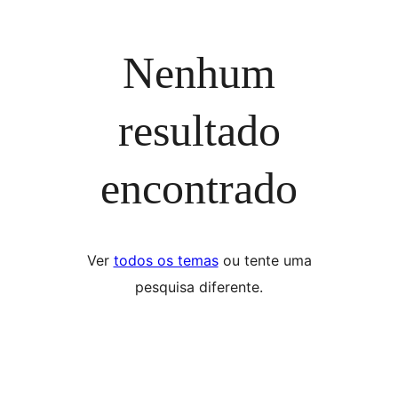
Nenhum
resultado
encontrado
Ver
todos os temas
ou tente uma
pesquisa diferente.