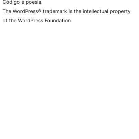
Código é poesia.
The WordPress® trademark is the intellectual property
of the WordPress Foundation.