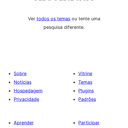
Ver
todos os temas
ou tente uma
pesquisa diferente.
Sobre
Vitrine
Notícias
Temas
Hospedagem
Plugins
Privacidade
Padrões
Aprender
Participar