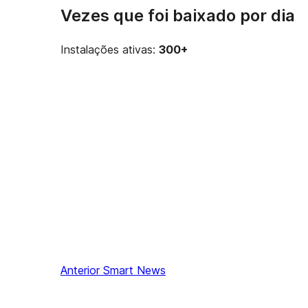
Vezes que foi baixado por dia
Instalações ativas:
300+
Anterior
Smart News