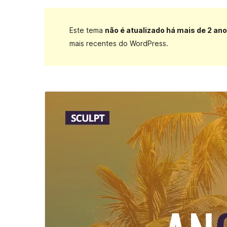
Este tema
não é atualizado há mais de 2 an
mais recentes do WordPress.