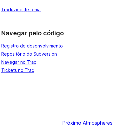
Traduzir este tema
Navegar pelo código
Registro de desenvolvimento
Repositório do Subversion
Navegar no Trac
Tickets no Trac
Próximo
Atmospheres