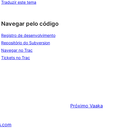
Traduzir este tema
Navegar pelo código
Registro de desenvolvimento
Repositório do Subversion
Navegar no Trac
Tickets no Trac
Próximo
Vaaka
s.com