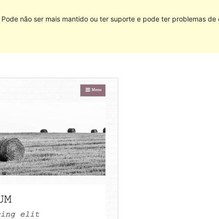
. Pode não ser mais mantido ou ter suporte e pode ter problemas d