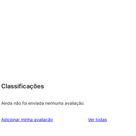
Classificações
Ainda não foi enviada nenhuma avaliação.
avaliações
Adicionar minha avaliação
Ver todas