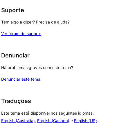
Suporte
Tem algo a dizer? Precisa de ajuda?
Ver fórum de suporte
Denunciar
Há problemas graves com este tema?
Denunciar este tema
Traduções
Este tema está disponível nos seguintes idiomas:
English (Australia)
,
English (Canada)
e
English (US)
.