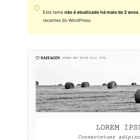
Este tema
não é atualizado há mais de 2 anos
recentes do WordPress.