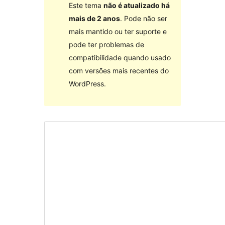
Este tema
não é atualizado há
mais de 2 anos
. Pode não ser
mais mantido ou ter suporte e
pode ter problemas de
compatibilidade quando usado
com versões mais recentes do
WordPress.