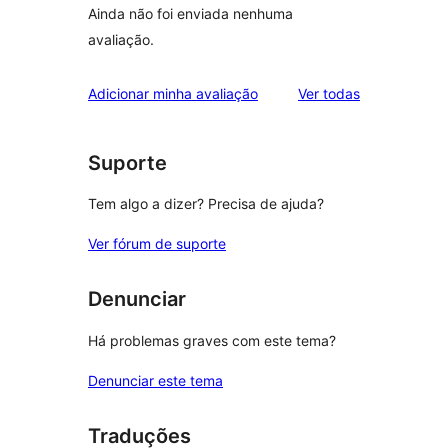
Ainda não foi enviada nenhuma
avaliação.
avaliações
Adicionar minha avaliação
Ver todas
Suporte
Tem algo a dizer? Precisa de ajuda?
Ver fórum de suporte
Denunciar
Há problemas graves com este tema?
Denunciar este tema
Traduções