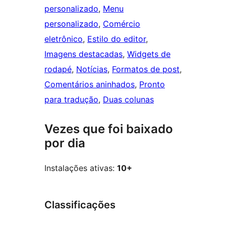
personalizado
, 
Menu
personalizado
, 
Comércio
eletrônico
, 
Estilo do editor
, 
Imagens destacadas
, 
Widgets de
rodapé
, 
Notícias
, 
Formatos de post
, 
Comentários aninhados
, 
Pronto
para tradução
, 
Duas colunas
Vezes que foi baixado
por dia
Instalações ativas:
10+
Classificações