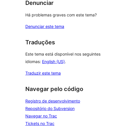
Denunciar
Há problemas graves com este tema?
Denunciar este tema
Traduções
Este tema está disponível nos seguintes
idiomas:
English (US)
.
Traduzir este tema
Navegar pelo código
Registro de desenvolvimento
Repositório do Subversion
Navegar no Trac
Tickets no Trac