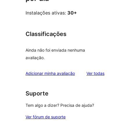
Instalações ativas:
30+
Classificações
Ainda não foi enviada nenhuma
avaliação.
avaliações
Adicionar minha avaliação
Ver todas
Suporte
Tem algo a dizer? Precisa de ajuda?
Ver fórum de suporte