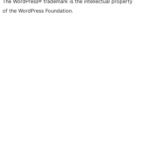
The WordPress® trademark is the intellectual property
of the WordPress Foundation.