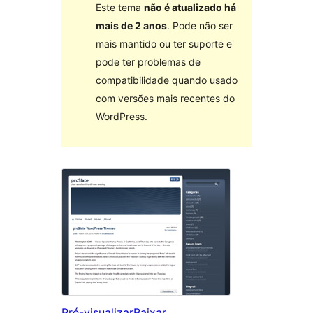
Este tema
não é atualizado há
mais de 2 anos
. Pode não ser
mais mantido ou ter suporte e
pode ter problemas de
compatibilidade quando usado
com versões mais recentes do
WordPress.
Pré-visualizar
Baixar