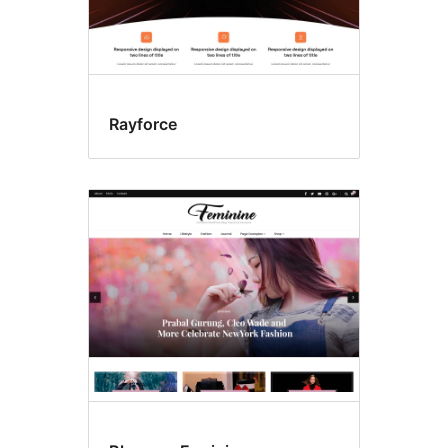
Rayforce