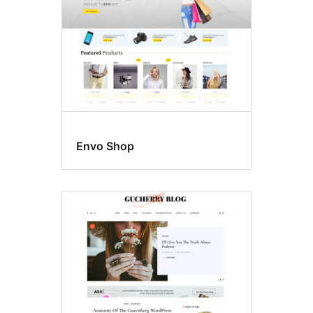
Envo Shop