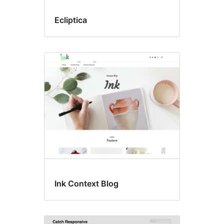
Ecliptica
Ink Context Blog