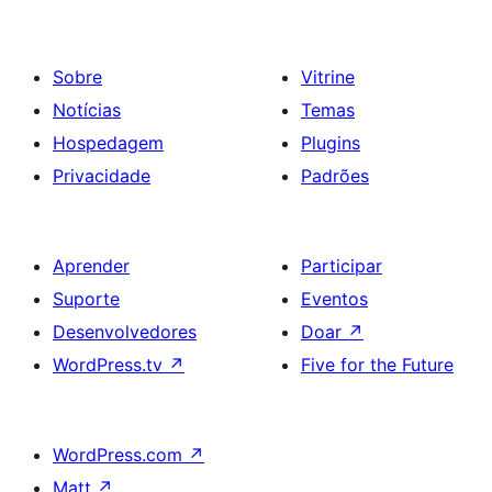
Sobre
Vitrine
Notícias
Temas
Hospedagem
Plugins
Privacidade
Padrões
Aprender
Participar
Suporte
Eventos
Desenvolvedores
Doar
↗
WordPress.tv
↗
Five for the Future
WordPress.com
↗
Matt
↗