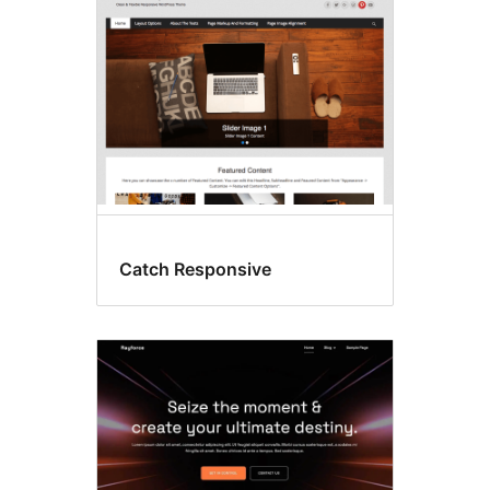
Catch Responsive