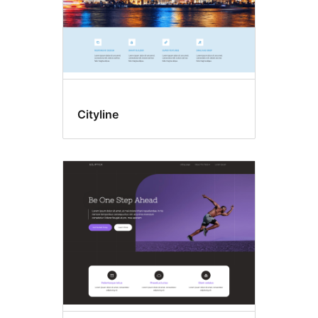
Cityline