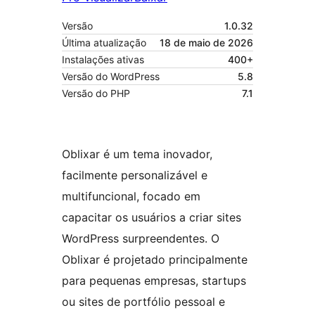
Versão
1.0.32
Última atualização
18 de maio de 2026
Instalações ativas
400+
Versão do WordPress
5.8
Versão do PHP
7.1
Oblixar é um tema inovador,
facilmente personalizável e
multifuncional, focado em
capacitar os usuários a criar sites
WordPress surpreendentes. O
Oblixar é projetado principalmente
para pequenas empresas, startups
ou sites de portfólio pessoal e