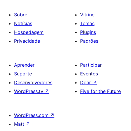
Sobre
Vitrine
Notícias
Temas
Hospedagem
Plugins
Privacidade
Padrões
Aprender
Participar
Suporte
Eventos
Desenvolvedores
Doar
↗
WordPress.tv
↗
Five for the Future
WordPress.com
↗
Matt
↗