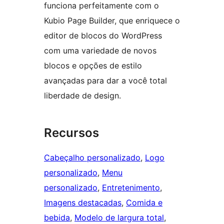
funciona perfeitamente com o
Kubio Page Builder, que enriquece o
editor de blocos do WordPress
com uma variedade de novos
blocos e opções de estilo
avançadas para dar a você total
liberdade de design.
Recursos
Cabeçalho personalizado
, 
Logo
personalizado
, 
Menu
personalizado
, 
Entretenimento
, 
Imagens destacadas
, 
Comida e
bebida
, 
Modelo de largura total
, 