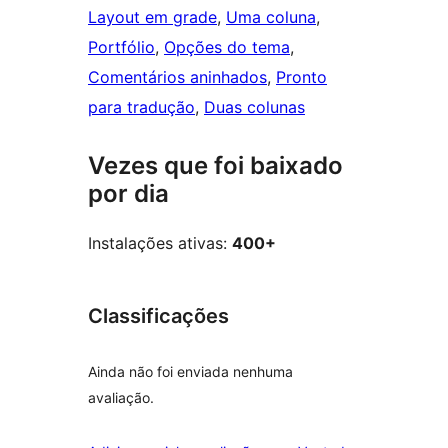
Layout em grade
, 
Uma coluna
, 
Portfólio
, 
Opções do tema
, 
Comentários aninhados
, 
Pronto
para tradução
, 
Duas colunas
Vezes que foi baixado
por dia
Instalações ativas:
400+
Classificações
Ainda não foi enviada nenhuma
avaliação.