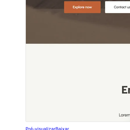
Pré-visualizar
Baixar