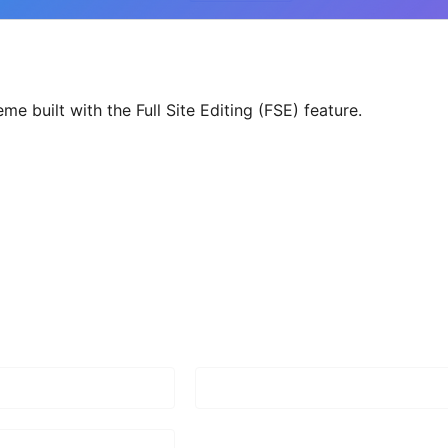
e built with the Full Site Editing (FSE) feature.