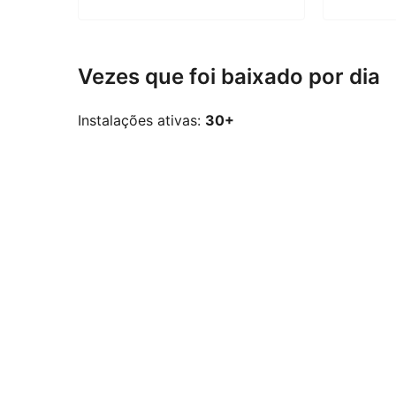
Vezes que foi baixado por dia
Instalações ativas:
30+