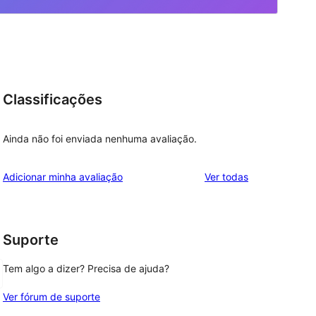
Classificações
Ainda não foi enviada nenhuma avaliação.
avaliações
Adicionar minha avaliação
Ver todas
Suporte
Tem algo a dizer? Precisa de ajuda?
Ver fórum de suporte