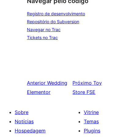
Navegar pelo código
Registro de desenvolvimento
Repositório do Subversion
Navegar no Trac
Tickets no Trac
Anterior
Wedding
Próximo
Toy
Elementor
Store FSE
Sobre
Vitrine
Notícias
Temas
Hospedagem
Plugins