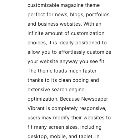
customizable magazine theme
perfect for news, blogs, portfolios,
and business websites. With an
infinite amount of customization
choices, it is ideally positioned to
allow you to effortlessly customize
your website anyway you see fit.
The theme loads much faster
thanks to its clean coding and
extensive search engine
optimization. Because Newspaper
Vibrant is completely responsive,
users may modify their websites to
fit many screen sizes, including
desktop, mobile, and tablet. In