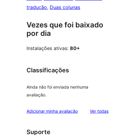
tradução
, 
Duas colunas
Vezes que foi baixado
por dia
Instalações ativas:
80+
Classificações
Ainda não foi enviada nenhuma
avaliação.
avaliações
Adicionar minha avaliação
Ver todas
Suporte