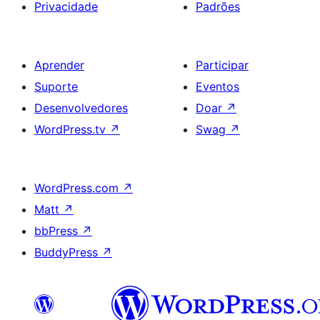
Privacidade
Padrões
Aprender
Participar
Suporte
Eventos
Desenvolvedores
Doar
↗
WordPress.tv
↗
Swag
↗
WordPress.com
↗
Matt
↗
bbPress
↗
BuddyPress
↗