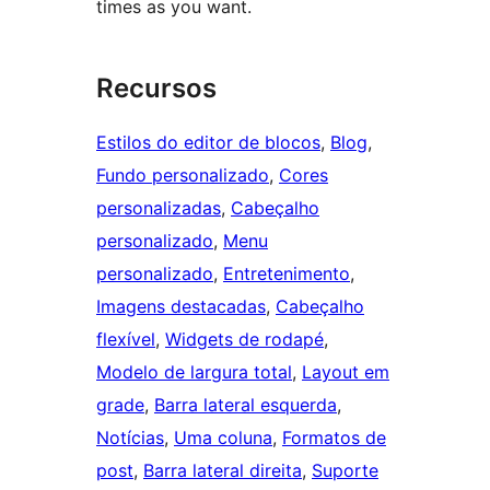
times as you want.
Recursos
Estilos do editor de blocos
, 
Blog
, 
Fundo personalizado
, 
Cores
personalizadas
, 
Cabeçalho
personalizado
, 
Menu
personalizado
, 
Entretenimento
, 
Imagens destacadas
, 
Cabeçalho
flexível
, 
Widgets de rodapé
, 
Modelo de largura total
, 
Layout em
grade
, 
Barra lateral esquerda
, 
Notícias
, 
Uma coluna
, 
Formatos de
post
, 
Barra lateral direita
, 
Suporte