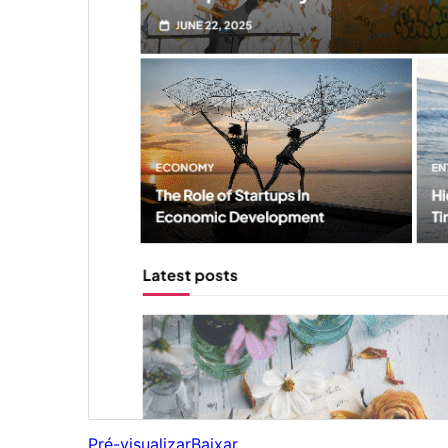
Pré-visualizar
Baixar