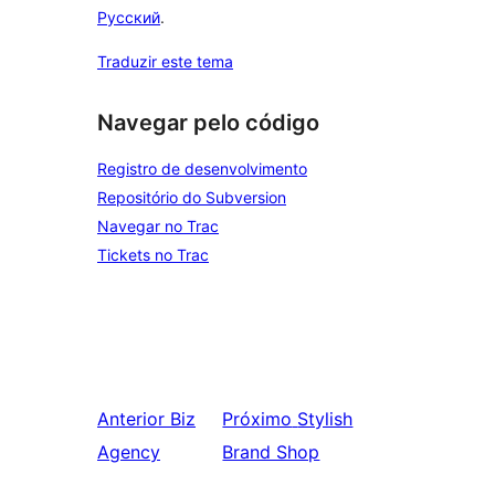
Русский
.
Traduzir este tema
Navegar pelo código
Registro de desenvolvimento
Repositório do Subversion
Navegar no Trac
Tickets no Trac
Anterior
Biz
Próximo
Stylish
Agency
Brand Shop