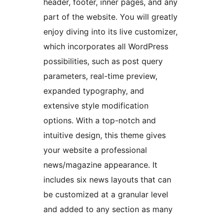
header, footer, inner pages, and any
part of the website. You will greatly
enjoy diving into its live customizer,
which incorporates all WordPress
possibilities, such as post query
parameters, real-time preview,
expanded typography, and
extensive style modification
options. With a top-notch and
intuitive design, this theme gives
your website a professional
news/magazine appearance. It
includes six news layouts that can
be customized at a granular level
and added to any section as many