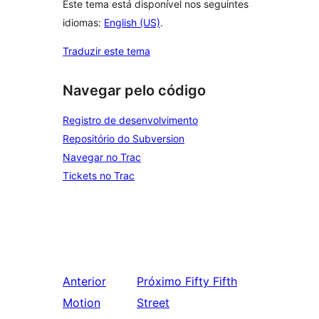
Este tema está disponível nos seguintes
idiomas:
English (US)
.
Traduzir este tema
Navegar pelo código
Registro de desenvolvimento
Repositório do Subversion
Navegar no Trac
Tickets no Trac
Anterior
Próximo
Fifty Fifth
Motion
Street