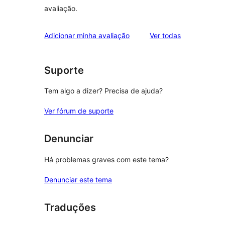
avaliação.
avaliações
Adicionar minha avaliação
Ver todas
Suporte
Tem algo a dizer? Precisa de ajuda?
Ver fórum de suporte
Denunciar
Há problemas graves com este tema?
Denunciar este tema
Traduções