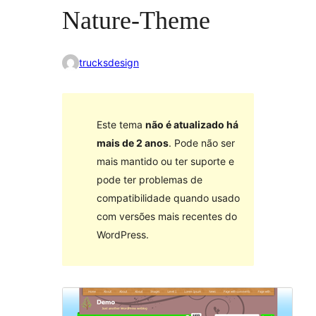
Nature-Theme
trucksdesign
Este tema
não é atualizado há
mais de 2 anos
. Pode não ser
mais mantido ou ter suporte e
pode ter problemas de
compatibilidade quando usado
com versões mais recentes do
WordPress.