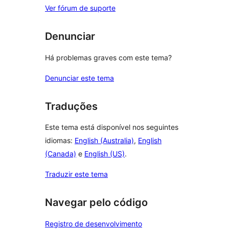
Ver fórum de suporte
Denunciar
Há problemas graves com este tema?
Denunciar este tema
Traduções
Este tema está disponível nos seguintes
idiomas:
English (Australia)
,
English
(Canada)
e
English (US)
.
Traduzir este tema
Navegar pelo código
Registro de desenvolvimento