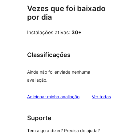
Vezes que foi baixado
por dia
Instalações ativas:
30+
Classificações
Ainda não foi enviada nenhuma
avaliação.
avaliações
Adicionar minha avaliação
Ver todas
Suporte
Tem algo a dizer? Precisa de ajuda?