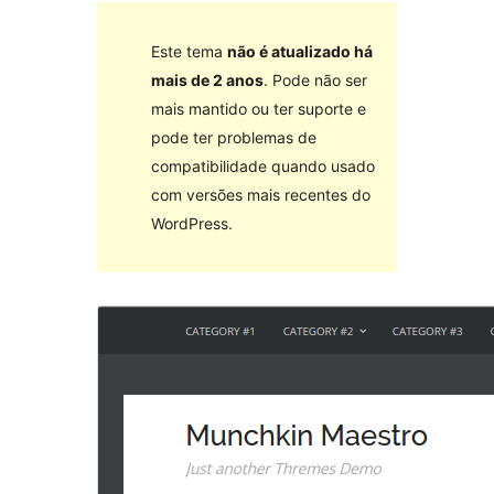
Este tema
não é atualizado há
mais de 2 anos
. Pode não ser
mais mantido ou ter suporte e
pode ter problemas de
compatibilidade quando usado
com versões mais recentes do
WordPress.