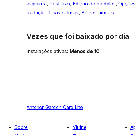
esquerda
, 
Post fixo
, 
Edição de modelos
, 
Opções
tradução
, 
Duas colunas
, 
Blocos amplos
Vezes que foi baixado por dia
Instalações ativas:
Menos de 10
Anterior
Garden Care Lite
Sobre
Vitrine
A