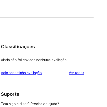
Classificações
Ainda não foi enviada nenhuma avaliação.
avaliações
Adicionar minha avaliação
Ver todas
Suporte
Tem algo a dizer? Precisa de ajuda?