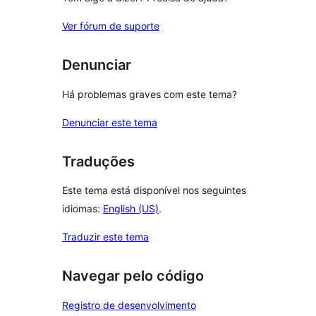
Ver fórum de suporte
Denunciar
Há problemas graves com este tema?
Denunciar este tema
Traduções
Este tema está disponível nos seguintes
idiomas:
English (US)
.
Traduzir este tema
Navegar pelo código
Registro de desenvolvimento