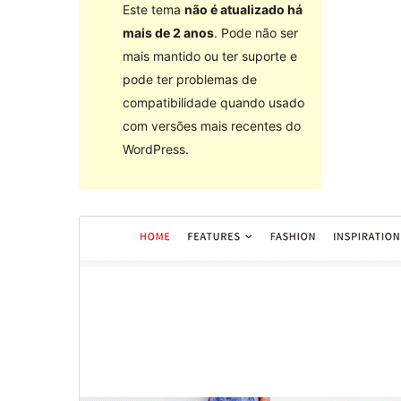
Este tema
não é atualizado há
mais de 2 anos
. Pode não ser
mais mantido ou ter suporte e
pode ter problemas de
compatibilidade quando usado
com versões mais recentes do
WordPress.