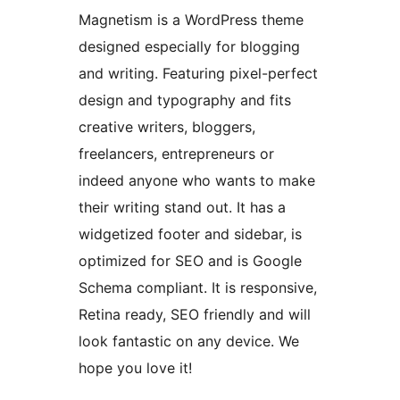
Magnetism is a WordPress theme
designed especially for blogging
and writing. Featuring pixel-perfect
design and typography and fits
creative writers, bloggers,
freelancers, entrepreneurs or
indeed anyone who wants to make
their writing stand out. It has a
widgetized footer and sidebar, is
optimized for SEO and is Google
Schema compliant. It is responsive,
Retina ready, SEO friendly and will
look fantastic on any device. We
hope you love it!