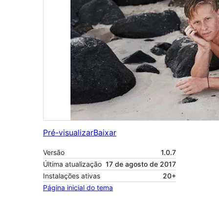
Pré-visualizar
Baixar
Versão
1.0.7
Última atualização
17 de agosto de 2017
Instalações ativas
20+
Página inicial do tema