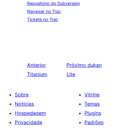
Repositório do Subversion
Navegar no Trac
Tickets no Trac
Anterior
Próximo
dukan
Titanium
Lite
Sobre
Vitrine
Notícias
Temas
Hospedagem
Plugins
Privacidade
Padrões