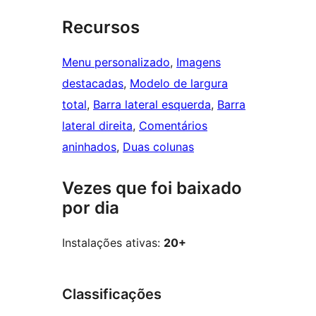
Recursos
Menu personalizado
, 
Imagens
destacadas
, 
Modelo de largura
total
, 
Barra lateral esquerda
, 
Barra
lateral direita
, 
Comentários
aninhados
, 
Duas colunas
Vezes que foi baixado
por dia
Instalações ativas:
20+
Classificações