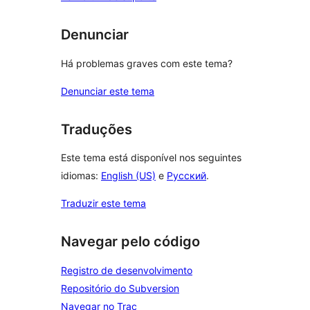
Denunciar
Há problemas graves com este tema?
Denunciar este tema
Traduções
Este tema está disponível nos seguintes
idiomas:
English (US)
e
Русский
.
Traduzir este tema
Navegar pelo código
Registro de desenvolvimento
Repositório do Subversion
Navegar no Trac