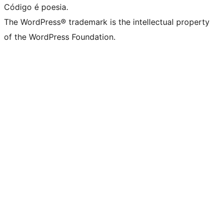
Código é poesia.
The WordPress® trademark is the intellectual property
of the WordPress Foundation.