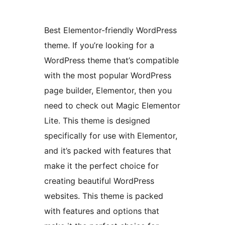
Best Elementor-friendly WordPress
theme. If you’re looking for a
WordPress theme that’s compatible
with the most popular WordPress
page builder, Elementor, then you
need to check out Magic Elementor
Lite. This theme is designed
specifically for use with Elementor,
and it’s packed with features that
make it the perfect choice for
creating beautiful WordPress
websites. This theme is packed
with features and options that