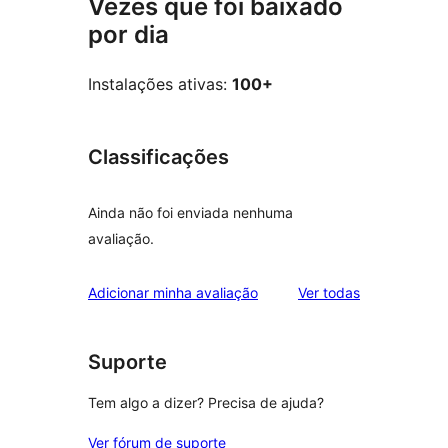
Vezes que foi baixado
por dia
Instalações ativas:
100+
Classificações
Ainda não foi enviada nenhuma
avaliação.
avaliações
Adicionar minha avaliação
Ver todas
Suporte
Tem algo a dizer? Precisa de ajuda?
Ver fórum de suporte