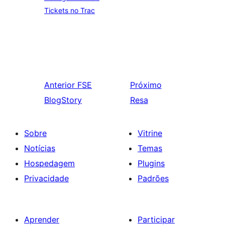
Tickets no Trac
Anterior
FSE
Próximo
BlogStory
Resa
Sobre
Vitrine
Notícias
Temas
Hospedagem
Plugins
Privacidade
Padrões
Aprender
Participar