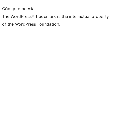
Código é poesia.
The WordPress® trademark is the intellectual property
of the WordPress Foundation.