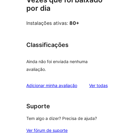
por dia
Instalações ativas:
80+
Classificações
Ainda não foi enviada nenhuma
avaliação.
avaliações
Adicionar minha avaliação
Ver todas
Suporte
Tem algo a dizer? Precisa de ajuda?
Ver fórum de suporte