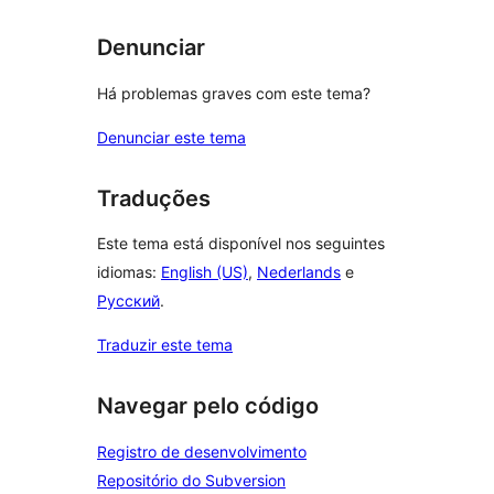
Denunciar
Há problemas graves com este tema?
Denunciar este tema
Traduções
Este tema está disponível nos seguintes
idiomas:
English (US)
,
Nederlands
e
Русский
.
Traduzir este tema
Navegar pelo código
Registro de desenvolvimento
Repositório do Subversion