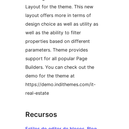
Layout for the theme. This new
layout offers more in terms of
design choice as well as utility as
well as the ability to filter
properties based on different
parameters. Theme provides
support for all popular Page
Builders. You can check out the
demo for the theme at
https://demo.indithemes.com/it-
real-estate
Recursos
Estilos do editor de blocos
, 
Blog
, 