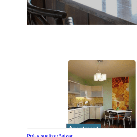
Pré-visualizar
Baixar