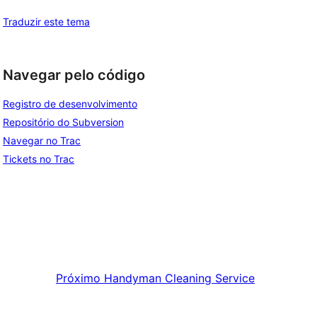
Traduzir este tema
Navegar pelo código
Registro de desenvolvimento
Repositório do Subversion
Navegar no Trac
Tickets no Trac
Próximo
Handyman Cleaning Service