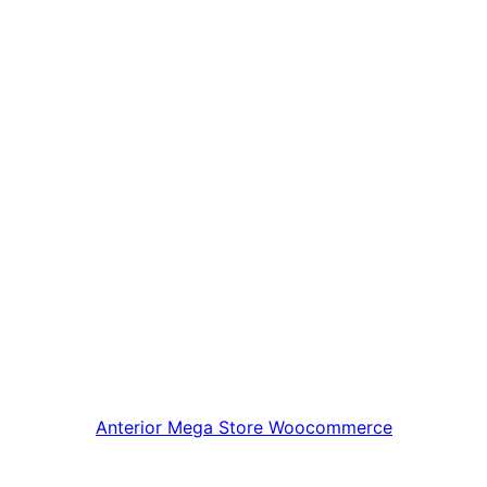
Anterior
Mega Store Woocommerce