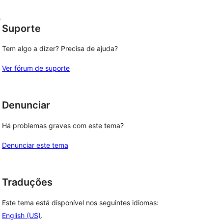
e
Suporte
Tem algo a dizer? Precisa de ajuda?
Ver fórum de suporte
Denunciar
Há problemas graves com este tema?
Denunciar este tema
Traduções
Este tema está disponível nos seguintes idiomas:
English (US)
.