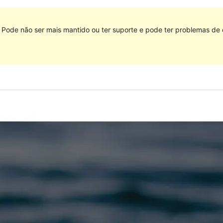
. Pode não ser mais mantido ou ter suporte e pode ter problemas d