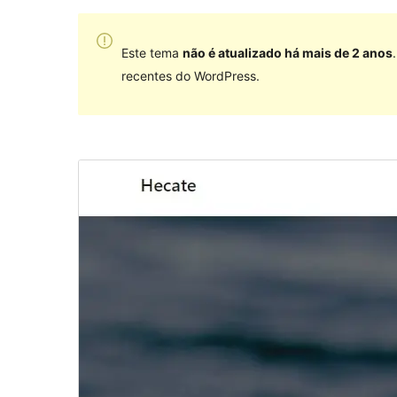
Este tema
não é atualizado há mais de 2 anos
recentes do WordPress.