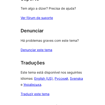
Tem algo a dizer? Precisa de ajuda?
Ver fórum de suporte
Denunciar
Há problemas graves com este tema?
Denunciar este tema
Traduções
Este tema está disponível nos seguintes
idiomas:
English (US)
,
Русский
,
Svenska
e
Українська
.
Traduzir este tema