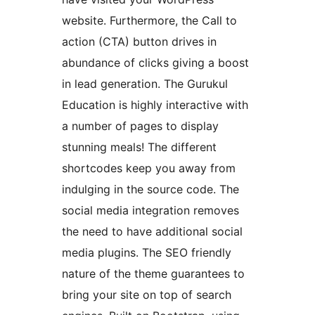
website. Furthermore, the Call to
action (CTA) button drives in
abundance of clicks giving a boost
in lead generation. The Gurukul
Education is highly interactive with
a number of pages to display
stunning meals! The different
shortcodes keep you away from
indulging in the source code. The
social media integration removes
the need to have additional social
media plugins. The SEO friendly
nature of the theme guarantees to
bring your site on top of search