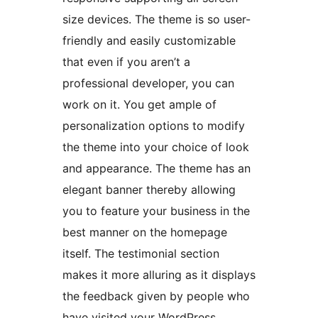
size devices. The theme is so user-
friendly and easily customizable
that even if you aren’t a
professional developer, you can
work on it. You get ample of
personalization options to modify
the theme into your choice of look
and appearance. The theme has an
elegant banner thereby allowing
you to feature your business in the
best manner on the homepage
itself. The testimonial section
makes it more alluring as it displays
the feedback given by people who
have visited your WordPress