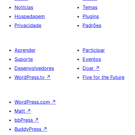
Notícias
Temas
Hospedagem
Plugins
Privacidade
Padrões
Aprender
Participar
Suporte
Eventos
Desenvolvedores
Doar
↗
WordPress.tv
↗
Five for the Future
WordPress.com
↗
Matt
↗
bbPress
↗
BuddyPress
↗