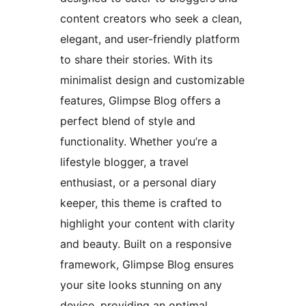
content creators who seek a clean,
elegant, and user-friendly platform
to share their stories. With its
minimalist design and customizable
features, Glimpse Blog offers a
perfect blend of style and
functionality. Whether you’re a
lifestyle blogger, a travel
enthusiast, or a personal diary
keeper, this theme is crafted to
highlight your content with clarity
and beauty. Built on a responsive
framework, Glimpse Blog ensures
your site looks stunning on any
device, providing an optimal