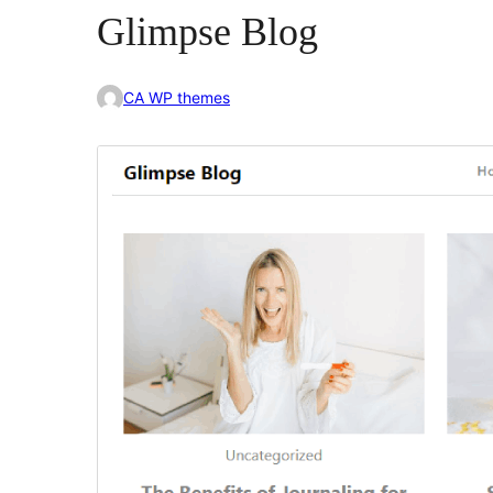
Glimpse Blog
CA WP themes