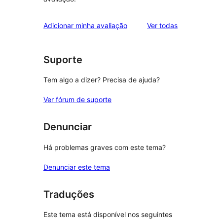
avaliações
Adicionar minha avaliação
Ver todas
Suporte
Tem algo a dizer? Precisa de ajuda?
Ver fórum de suporte
Denunciar
Há problemas graves com este tema?
Denunciar este tema
Traduções
Este tema está disponível nos seguintes