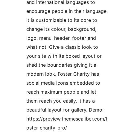
and international languages to
encourage people in their language.
It is customizable to its core to
change its colour, background,
logo, menu, header, footer and
what not. Give a classic look to
your site with its boxed layout or
shed the boundaries giving it a
modern look. Foster Charity has
social media icons embedded to
reach maximum people and let
them reach you easily. It has a
beautiful layout for gallery. Demo:
https://preview.themescaliber.com/f
oster-charity-pro/