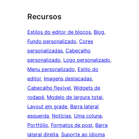
Recursos
Estilos do editor de blocos
, 
Blog
, 
Fundo personalizado
, 
Cores
personalizadas
, 
Cabeçalho
personalizado
, 
Logo personalizado
, 
Menu personalizado
, 
Estilo do
editor
, 
Imagens destacadas
, 
Cabeçalho flexível
, 
Widgets de
rodapé
, 
Modelo de largura total
, 
Layout em grade
, 
Barra lateral
esquerda
, 
Notícias
, 
Uma coluna
, 
Portfólio
, 
Formatos de post
, 
Barra
lateral direita
, 
Suporte ao idioma