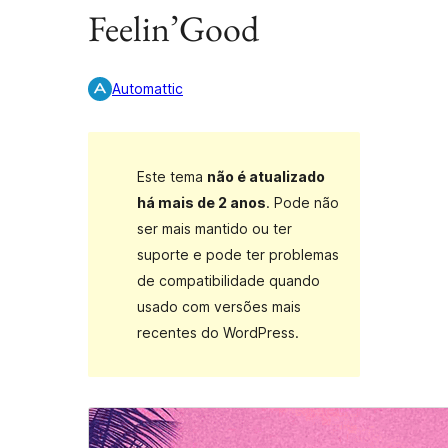
Feelin’Good
Automattic
Este tema
não é atualizado
há mais de 2 anos
. Pode não
ser mais mantido ou ter
suporte e pode ter problemas
de compatibilidade quando
usado com versões mais
recentes do WordPress.