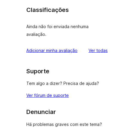
Classificações
Ainda não foi enviada nenhuma
avaliação.
avaliações
Adicionar minha avaliação
Ver todas
Suporte
Tem algo a dizer? Precisa de ajuda?
Ver fórum de suporte
Denunciar
Há problemas graves com este tema?