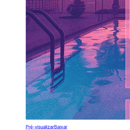
Pré-visualizar
Baixar