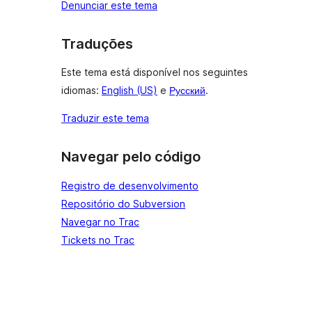
Denunciar este tema
Traduções
Este tema está disponível nos seguintes
idiomas:
English (US)
e
Русский
.
Traduzir este tema
Navegar pelo código
Registro de desenvolvimento
Repositório do Subversion
Navegar no Trac
Tickets no Trac