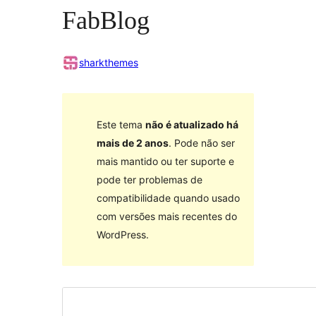
FabBlog
sharkthemes
Este tema
não é atualizado há
mais de 2 anos
. Pode não ser
mais mantido ou ter suporte e
pode ter problemas de
compatibilidade quando usado
com versões mais recentes do
WordPress.