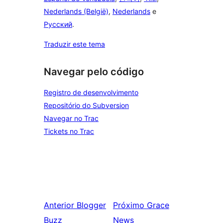
Nederlands (België)
,
Nederlands
e
Русский
.
Traduzir este tema
Navegar pelo código
Registro de desenvolvimento
Repositório do Subversion
Navegar no Trac
Tickets no Trac
Anterior
Blogger
Próximo
Grace
Buzz
News