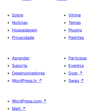
Sobre
Vitrine
Notícias
Temas
Hospedagem
Plugins
Privacidade
Padrões
Aprender
Participar
Suporte
Eventos
Desenvolvedores
Doar
↗
WordPress.tv
↗
Swag
↗
WordPress.com
↗
Matt
↗