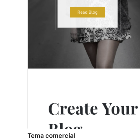
Tema comercial