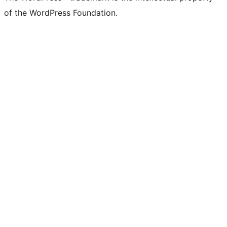
of the WordPress Foundation.