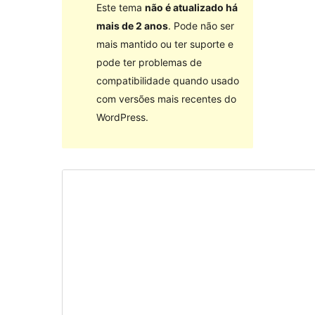
Este tema
não é atualizado há
mais de 2 anos
. Pode não ser
mais mantido ou ter suporte e
pode ter problemas de
compatibilidade quando usado
com versões mais recentes do
WordPress.