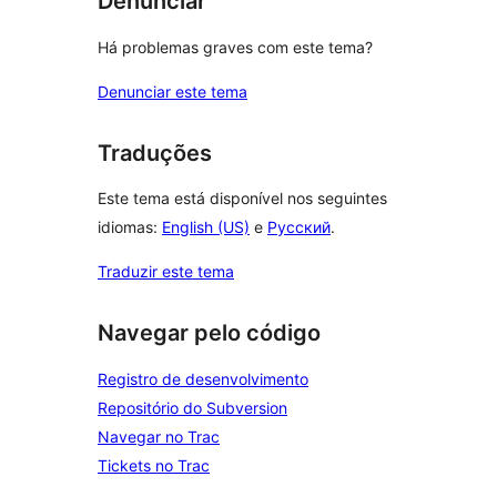
Denunciar
Há problemas graves com este tema?
Denunciar este tema
Traduções
Este tema está disponível nos seguintes
idiomas:
English (US)
e
Русский
.
Traduzir este tema
Navegar pelo código
Registro de desenvolvimento
Repositório do Subversion
Navegar no Trac
Tickets no Trac