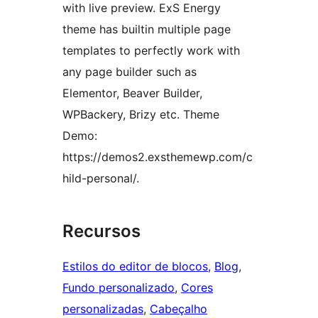
with live preview. ExS Energy
theme has builtin multiple page
templates to perfectly work with
any page builder such as
Elementor, Beaver Builder,
WPBackery, Brizy etc. Theme
Demo:
https://demos2.exsthemewp.com/c
hild-personal/.
Recursos
Estilos do editor de blocos
, 
Blog
, 
Fundo personalizado
, 
Cores
personalizadas
, 
Cabeçalho