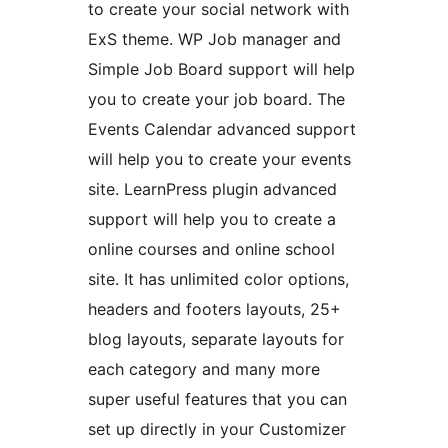
to create your social network with
ExS theme. WP Job manager and
Simple Job Board support will help
you to create your job board. The
Events Calendar advanced support
will help you to create your events
site. LearnPress plugin advanced
support will help you to create a
online courses and online school
site. It has unlimited color options,
headers and footers layouts, 25+
blog layouts, separate layouts for
each category and many more
super useful features that you can
set up directly in your Customizer