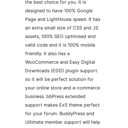
the best choice for you. It is
designed to have 100% Google
Page and LightHouse speed. It has
an extra small size of CSS and JS
assets, 100% SEO optimised and
valid code and it is 100% mobile
friendly. It also has a
WooCommerce and Easy Digital
Downloads (EDD) plugin support
so it will be perfect solution for
your online store and e-commerce
business. bbPress extended
support makes ExS theme perfect
for your forum. BuddyPress and
Ultimate member support will help