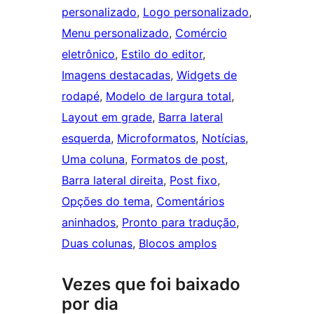
personalizado
, 
Logo personalizado
, 
Menu personalizado
, 
Comércio
eletrônico
, 
Estilo do editor
, 
Imagens destacadas
, 
Widgets de
rodapé
, 
Modelo de largura total
, 
Layout em grade
, 
Barra lateral
esquerda
, 
Microformatos
, 
Notícias
, 
Uma coluna
, 
Formatos de post
, 
Barra lateral direita
, 
Post fixo
, 
Opções do tema
, 
Comentários
aninhados
, 
Pronto para tradução
, 
Duas colunas
, 
Blocos amplos
Vezes que foi baixado
por dia