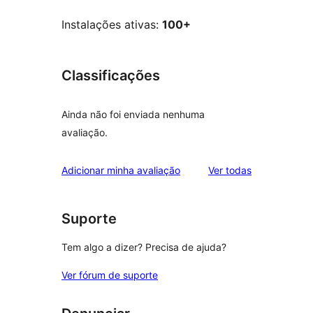
Instalações ativas:
100+
Classificações
Ainda não foi enviada nenhuma
avaliação.
avaliações
Adicionar minha avaliação
Ver todas
Suporte
Tem algo a dizer? Precisa de ajuda?
Ver fórum de suporte