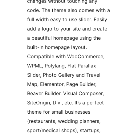
changes without touching any
code. The theme also comes with a
full width easy to use slider. Easily
add a logo to your site and create
a beautiful homepage using the
built-in homepage layout.
Compatible with WooCommerce,
WPML, Polylang, Flat Parallax
Slider, Photo Gallery and Travel
Map, Elementor, Page Builder,
Beaver Builder, Visual Composer,
SiteOrigin, Divi, etc. It’s a perfect
theme for small businesses
(restaurants, wedding planners,
sport/medical shops), startups,