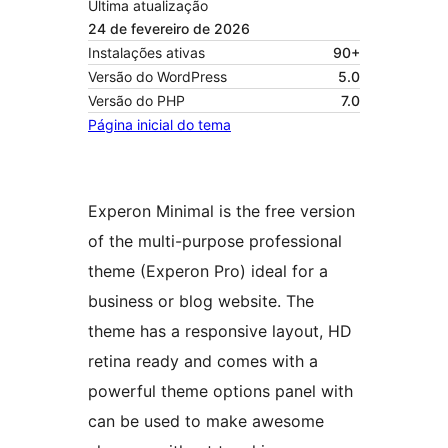
Última atualização
24 de fevereiro de 2026
Instalações ativas
90+
Versão do WordPress
5.0
Versão do PHP
7.0
Página inicial do tema
Experon Minimal is the free version
of the multi-purpose professional
theme (Experon Pro) ideal for a
business or blog website. The
theme has a responsive layout, HD
retina ready and comes with a
powerful theme options panel with
can be used to make awesome