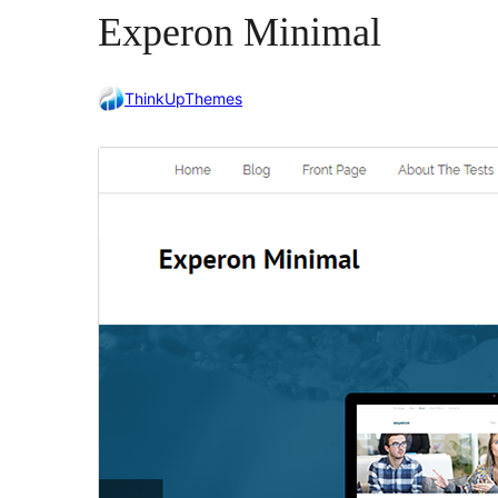
Experon Minimal
ThinkUpThemes