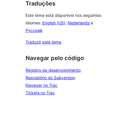
Traduções
Este tema está disponível nos seguintes
idiomas:
English (US)
,
Nederlands
e
Русский
.
Traduzir este tema
Navegar pelo código
Registro de desenvolvimento
Repositório do Subversion
Navegar no Trac
Tickets no Trac