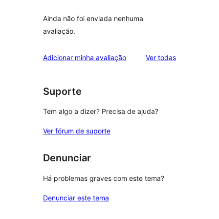
Ainda não foi enviada nenhuma
avaliação.
avaliações
Adicionar minha avaliação
Ver todas
Suporte
Tem algo a dizer? Precisa de ajuda?
Ver fórum de suporte
Denunciar
Há problemas graves com este tema?
Denunciar este tema