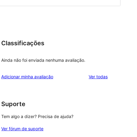
Classificações
Ainda não foi enviada nenhuma avaliação.
avaliações
Adicionar minha avaliação
Ver todas
Suporte
Tem algo a dizer? Precisa de ajuda?
Ver fórum de suporte