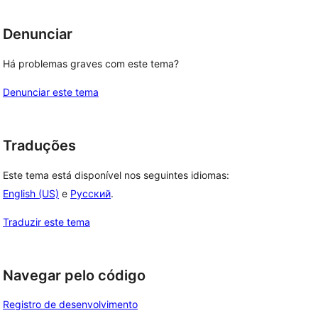
Denunciar
Há problemas graves com este tema?
Denunciar este tema
Traduções
Este tema está disponível nos seguintes idiomas:
English (US)
e
Русский
.
Traduzir este tema
Navegar pelo código
Registro de desenvolvimento