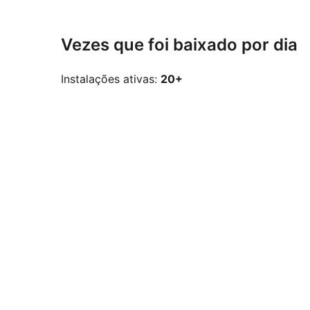
Vezes que foi baixado por dia
Instalações ativas:
20+