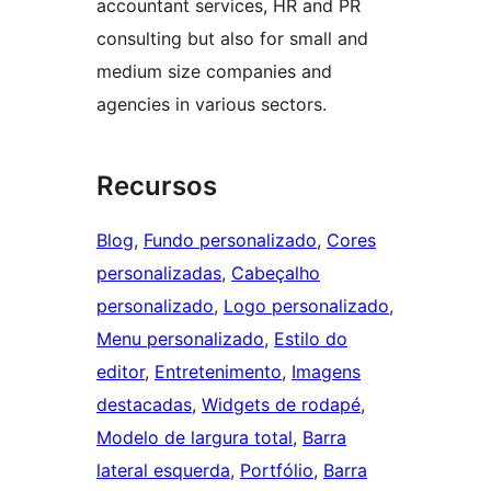
accountant services, HR and PR
consulting but also for small and
medium size companies and
agencies in various sectors.
Recursos
Blog
, 
Fundo personalizado
, 
Cores
personalizadas
, 
Cabeçalho
personalizado
, 
Logo personalizado
, 
Menu personalizado
, 
Estilo do
editor
, 
Entretenimento
, 
Imagens
destacadas
, 
Widgets de rodapé
, 
Modelo de largura total
, 
Barra
lateral esquerda
, 
Portfólio
, 
Barra