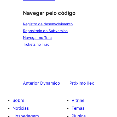
Navegar pelo código
Registro de desenvolvimento
Repositório do Subversion
Navegar no Trac
Tickets no Trac
Anterior
Dynamico
Próximo
Ilex
Sobre
Vitrine
Notícias
Temas
Hospedagem
Plugins