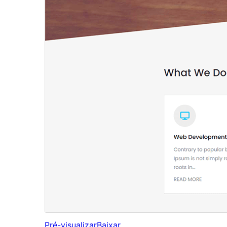
Pré-visualizar
Baixar