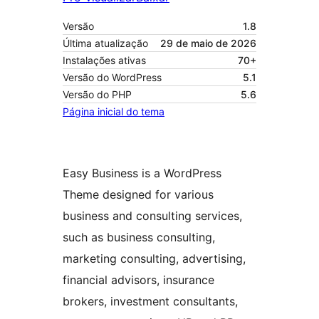
Versão
1.8
Última atualização
29 de maio de 2026
Instalações ativas
70+
Versão do WordPress
5.1
Versão do PHP
5.6
Página inicial do tema
Easy Business is a WordPress
Theme designed for various
business and consulting services,
such as business consulting,
marketing consulting, advertising,
financial advisors, insurance
brokers, investment consultants,