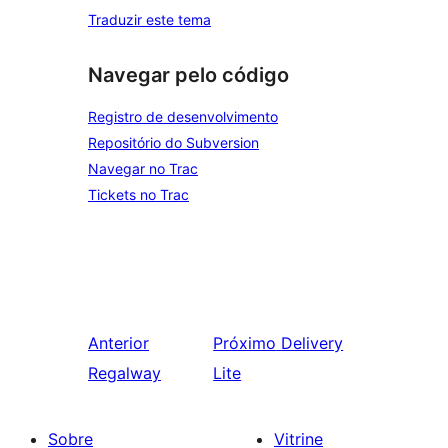
Traduzir este tema
Navegar pelo código
Registro de desenvolvimento
Repositório do Subversion
Navegar no Trac
Tickets no Trac
Anterior
Próximo
Delivery
Regalway
Lite
Sobre
Vitrine