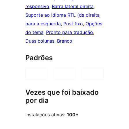
responsivo
, 
Barra lateral direita
, 
Suporte ao idioma RTL (da direita
para a esquerda
, 
Post fixo
, 
Opções
do tema
, 
Pronto para tradução
, 
Duas colunas
, 
Branco
Padrões
Vezes que foi baixado
por dia
Instalações ativas:
100+