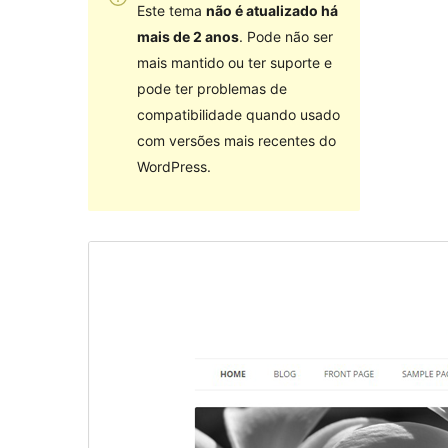
Este tema
não é atualizado há
mais de 2 anos
. Pode não ser
mais mantido ou ter suporte e
pode ter problemas de
compatibilidade quando usado
com versões mais recentes do
WordPress.