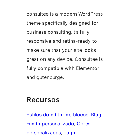
consultee is a modern WordPress
theme specifically designed for
business consulting.It’s fully
responsive and retina-ready to
make sure that your site looks
great on any device. Consultee is
fully compatible with Elementor
and gutenburge.
Recursos
Estilos do editor de blocos
, 
Blog
, 
Fundo personalizado
, 
Cores
personalizadas
, 
Logo