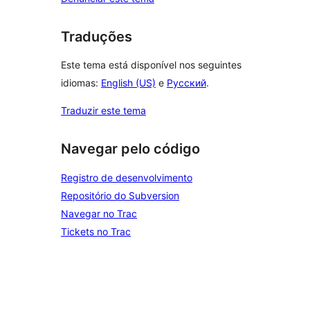
Traduções
Este tema está disponível nos seguintes
idiomas:
English (US)
e
Русский
.
Traduzir este tema
Navegar pelo código
Registro de desenvolvimento
Repositório do Subversion
Navegar no Trac
Tickets no Trac