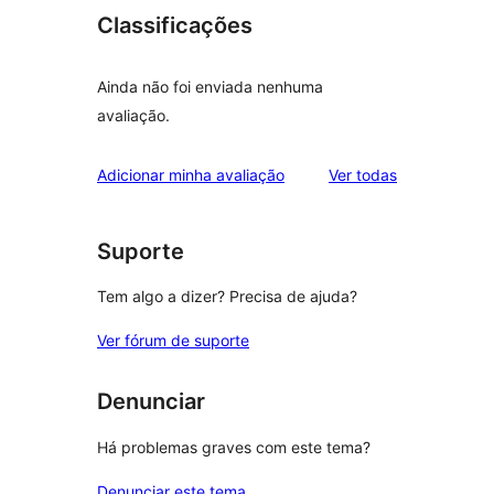
Classificações
Ainda não foi enviada nenhuma
avaliação.
avaliações
Adicionar minha avaliação
Ver todas
Suporte
Tem algo a dizer? Precisa de ajuda?
Ver fórum de suporte
Denunciar
Há problemas graves com este tema?
Denunciar este tema