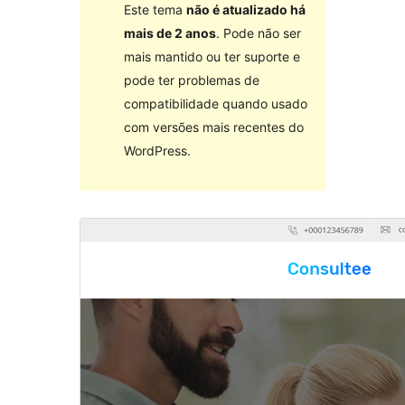
Este tema
não é atualizado há
mais de 2 anos
. Pode não ser
mais mantido ou ter suporte e
pode ter problemas de
compatibilidade quando usado
com versões mais recentes do
WordPress.