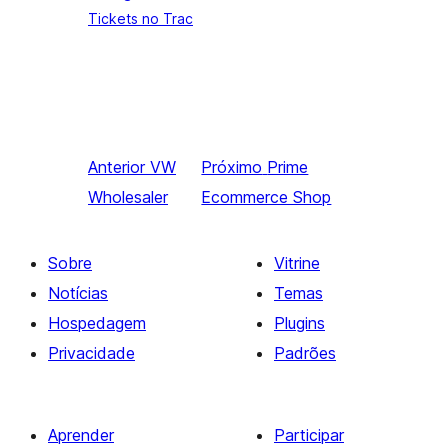
Tickets no Trac
Anterior
VW
Próximo
Prime
Wholesaler
Ecommerce Shop
Sobre
Vitrine
Notícias
Temas
Hospedagem
Plugins
Privacidade
Padrões
Aprender
Participar