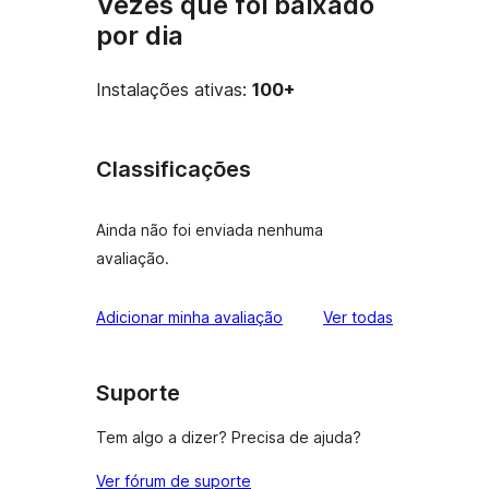
Vezes que foi baixado
por dia
Instalações ativas:
100+
Classificações
Ainda não foi enviada nenhuma
avaliação.
avaliações
Adicionar minha avaliação
Ver todas
Suporte
Tem algo a dizer? Precisa de ajuda?
Ver fórum de suporte