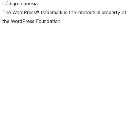
Código é poesia.
The WordPress® trademark is the intellectual property of
the WordPress Foundation.