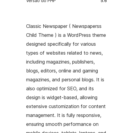
Versão do PHP
5.6
Classic Newspaper ( Newspaperss
Child Theme ) is a WordPress theme
designed specifically for various
types of websites related to news,
including magazines, publishers,
blogs, editors, online and gaming
magazines, and personal blogs. It is
also optimized for SEO, and its
design is widget-based, allowing
extensive customization for content
management. It is fully responsive,
ensuring smooth performance on