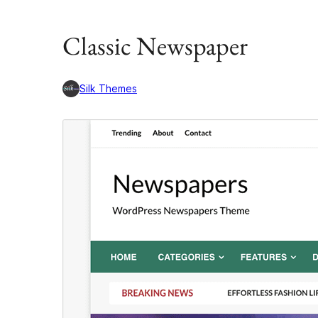
Classic Newspaper
Silk Themes