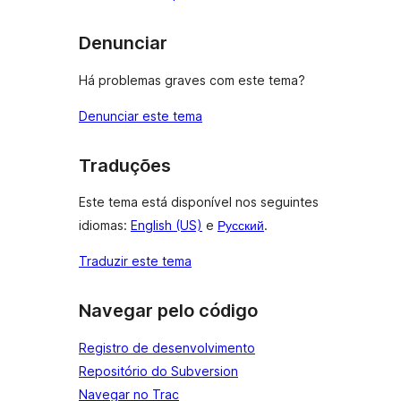
Denunciar
Há problemas graves com este tema?
Denunciar este tema
Traduções
Este tema está disponível nos seguintes
idiomas:
English (US)
e
Русский
.
Traduzir este tema
Navegar pelo código
Registro de desenvolvimento
Repositório do Subversion
Navegar no Trac