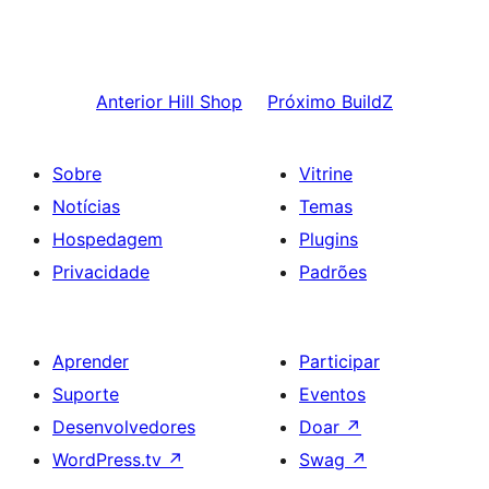
Anterior
Hill Shop
Próximo
BuildZ
Sobre
Vitrine
Notícias
Temas
Hospedagem
Plugins
Privacidade
Padrões
Aprender
Participar
Suporte
Eventos
Desenvolvedores
Doar
↗
WordPress.tv
↗
Swag
↗