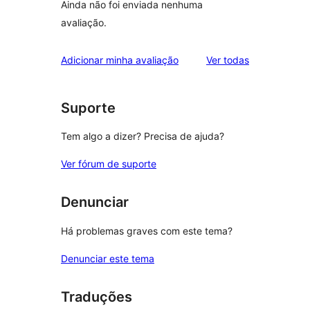
Ainda não foi enviada nenhuma
avaliação.
avaliações
Adicionar minha avaliação
Ver todas
Suporte
Tem algo a dizer? Precisa de ajuda?
Ver fórum de suporte
Denunciar
Há problemas graves com este tema?
Denunciar este tema
Traduções