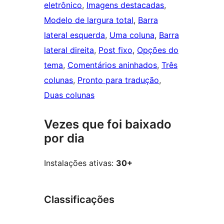
eletrônico
, 
Imagens destacadas
, 
Modelo de largura total
, 
Barra
lateral esquerda
, 
Uma coluna
, 
Barra
lateral direita
, 
Post fixo
, 
Opções do
tema
, 
Comentários aninhados
, 
Três
colunas
, 
Pronto para tradução
, 
Duas colunas
Vezes que foi baixado
por dia
Instalações ativas:
30+
Classificações