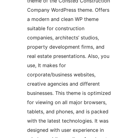
theme of the Consted Construction
Company WordPress theme. Offers
a modern and clean WP theme
suitable for construction
companies, architects’ studios,
property development firms, and
real estate presentations. Also, you
use, It makes for
corporate/business websites,
creative agencies and different
businesses. This theme is optimized
for viewing on all major browsers,
tablets, and phones, and is packed
with the latest technologies. It was
designed with user experience in