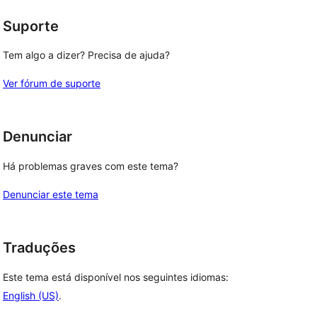
Suporte
Tem algo a dizer? Precisa de ajuda?
Ver fórum de suporte
Denunciar
Há problemas graves com este tema?
Denunciar este tema
Traduções
Este tema está disponível nos seguintes idiomas:
English (US)
.