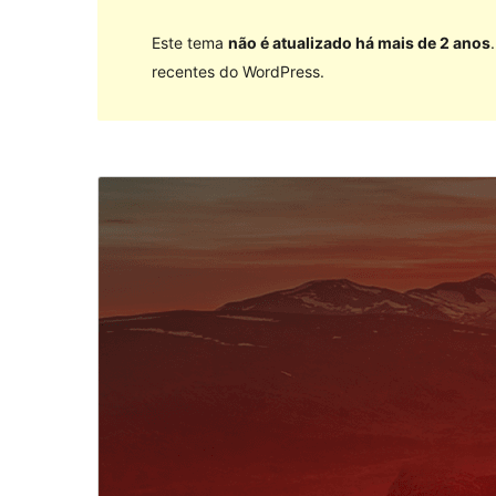
Este tema
não é atualizado há mais de 2 anos
recentes do WordPress.