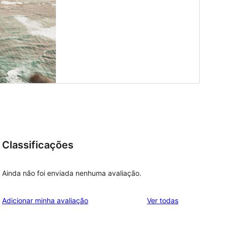
Classificações
Ainda não foi enviada nenhuma avaliação.
avaliações
Adicionar minha avaliação
Ver todas