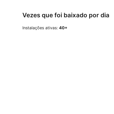
Vezes que foi baixado por dia
Instalações ativas:
40+