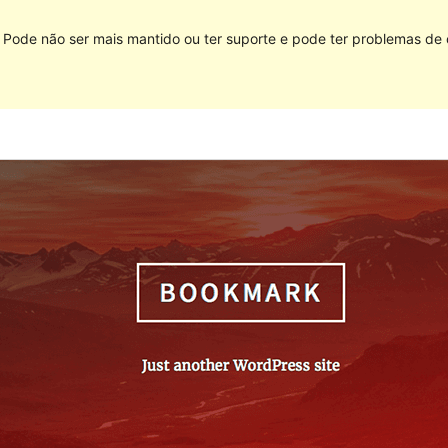
. Pode não ser mais mantido ou ter suporte e pode ter problemas d