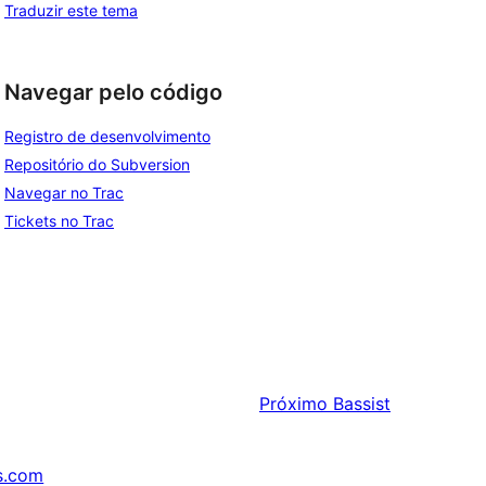
Traduzir este tema
Navegar pelo código
Registro de desenvolvimento
Repositório do Subversion
Navegar no Trac
Tickets no Trac
Próximo
Bassist
s.com