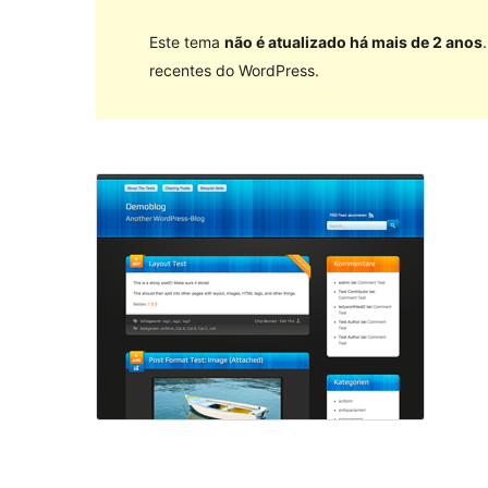
Este tema
não é atualizado há mais de 2 anos
recentes do WordPress.