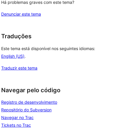
Há problemas graves com este tema?
Denunciar este tema
Traduções
Este tema está disponível nos seguintes idiomas:
English (US)
.
Traduzir este tema
Navegar pelo código
Registro de desenvolvimento
Repositório do Subversion
Navegar no Trac
Tickets no Trac