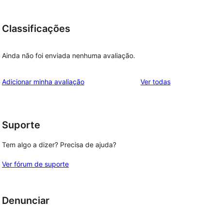
Classificações
Ainda não foi enviada nenhuma avaliação.
avaliações
Adicionar minha avaliação
Ver todas
Suporte
Tem algo a dizer? Precisa de ajuda?
Ver fórum de suporte
Denunciar