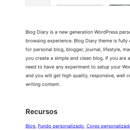
Blog Diary is a new generation WordPress pers
browsing experience. Blog Diary theme is fully
for personal blog, blogger, journal, lifestyle, m
you create a simple and clean blog. If you are a
need to have any experiment to setup your Word
and you will get high quality, responsive, well
writing content.
Recursos
Blog
, 
Fundo personalizado
, 
Cores personalizad