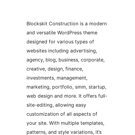
Blockskit Construction is a modern
and versatile WordPress theme
designed for various types of
websites including advertising,
agency, blog, business, corporate,
creative, design, finance,
investments, management,
marketing, portfolio, smm, startup,
web design and more. It offers full-
site-editing, allowing easy
customization of all aspects of
your site. With multiple templates,
patterns, and style variations, it’s