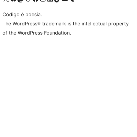
Código é poesia.
The WordPress® trademark is the intellectual property
of the WordPress Foundation.