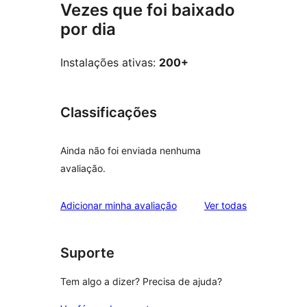
Vezes que foi baixado
por dia
Instalações ativas:
200+
Classificações
Ainda não foi enviada nenhuma
avaliação.
avaliações
Adicionar minha avaliação
Ver todas
Suporte
Tem algo a dizer? Precisa de ajuda?