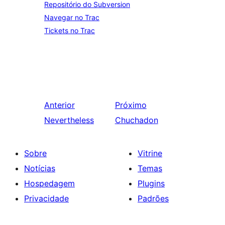
Repositório do Subversion
Navegar no Trac
Tickets no Trac
Anterior
Próximo
Nevertheless
Chuchadon
Sobre
Vitrine
Notícias
Temas
Hospedagem
Plugins
Privacidade
Padrões