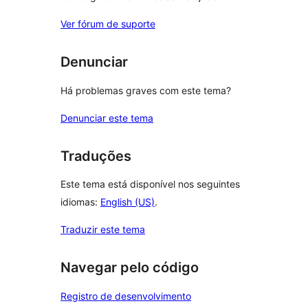
Ver fórum de suporte
Denunciar
Há problemas graves com este tema?
Denunciar este tema
Traduções
Este tema está disponível nos seguintes
idiomas:
English (US)
.
Traduzir este tema
Navegar pelo código
Registro de desenvolvimento