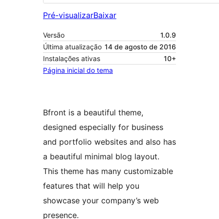
Pré-visualizar
Baixar
Versão
1.0.9
Última atualização
14 de agosto de 2016
Instalações ativas
10+
Página inicial do tema
Bfront is a beautiful theme,
designed especially for business
and portfolio websites and also has
a beautiful minimal blog layout.
This theme has many customizable
features that will help you
showcase your company’s web
presence.