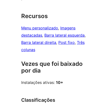
Recursos
Menu personalizado
, 
Imagens
destacadas
, 
Barra lateral esquerda
, 
Barra lateral direita
, 
Post fixo
, 
Três
colunas
Vezes que foi baixado
por dia
Instalações ativas:
10+
Classificações