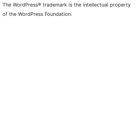
The WordPress® trademark is the intellectual property
of the WordPress Foundation.