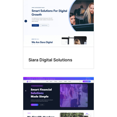
Siara Digital Solutions