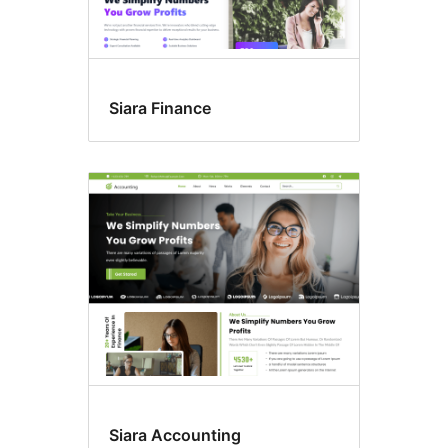
Siara Finance
Siara Accounting