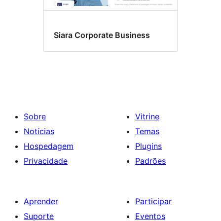
Siara Corporate Business
Sobre
Vitrine
Notícias
Temas
Hospedagem
Plugins
Privacidade
Padrões
Aprender
Participar
Suporte
Eventos