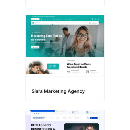
Siara Marketing Agency