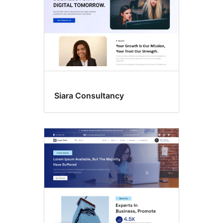
Siara Consultancy