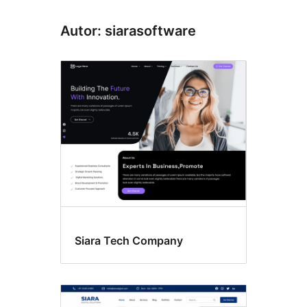
Autor: siarasoftware
Siara Tech Company