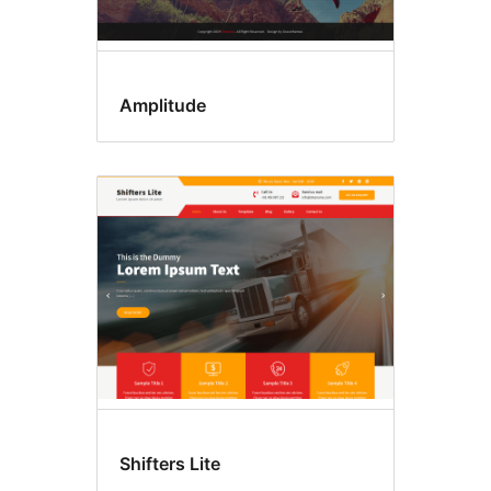
Amplitude
Shifters Lite