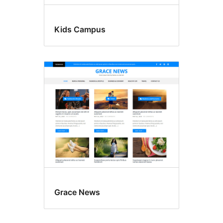
Kids Campus
Grace News