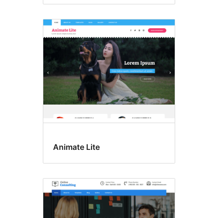
Animate Lite