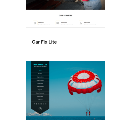
Car Fix Lite