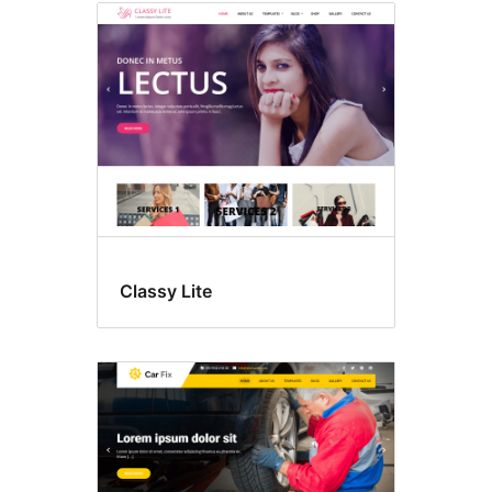
Classy Lite