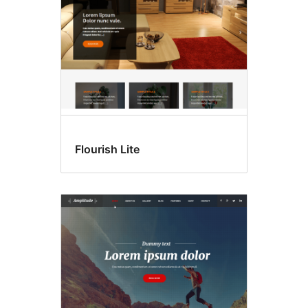
Flourish Lite