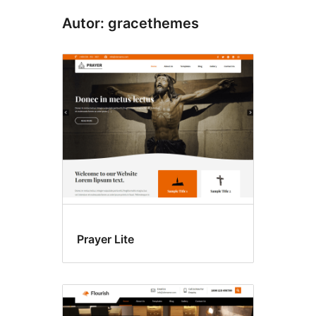
Autor: gracethemes
Prayer Lite