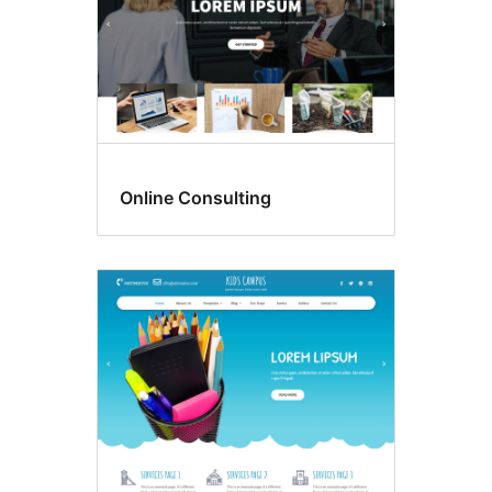
Online Consulting