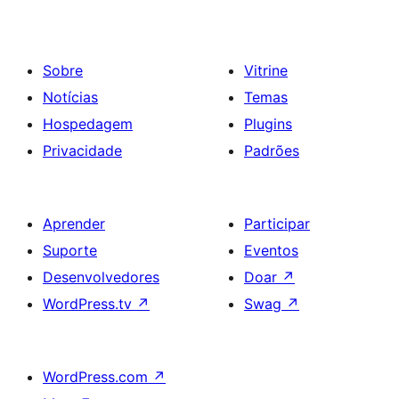
Sobre
Vitrine
Notícias
Temas
Hospedagem
Plugins
Privacidade
Padrões
Aprender
Participar
Suporte
Eventos
Desenvolvedores
Doar
↗
WordPress.tv
↗
Swag
↗
WordPress.com
↗