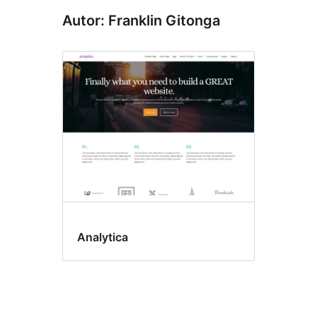
Autor: Franklin Gitonga
Analytica