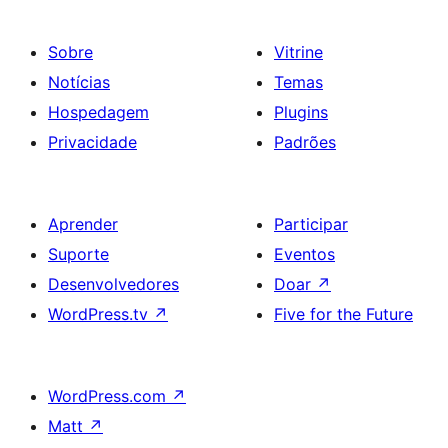
Sobre
Vitrine
Notícias
Temas
Hospedagem
Plugins
Privacidade
Padrões
Aprender
Participar
Suporte
Eventos
Desenvolvedores
Doar
↗
WordPress.tv
↗
Five for the Future
WordPress.com
↗
Matt
↗