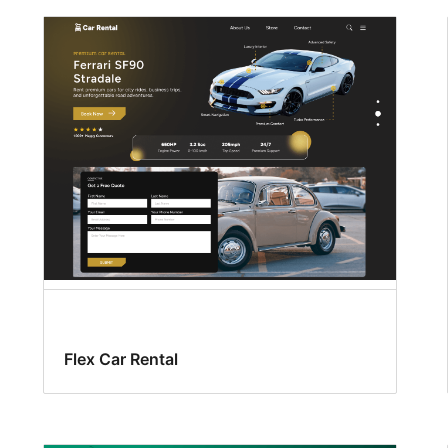
Flex Car Rental