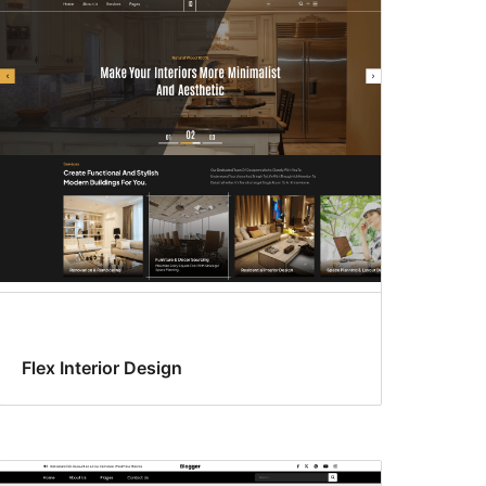
Flex Interior Design