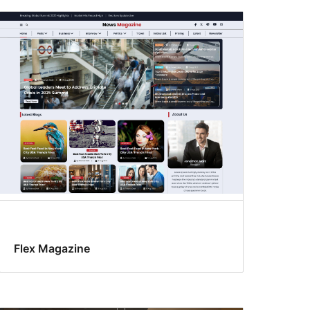
Flex Magazine