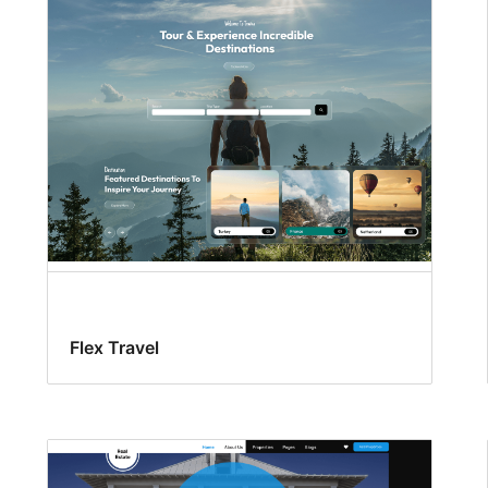
Flex Travel