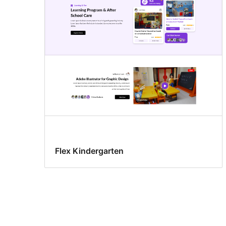
Flex Kindergarten