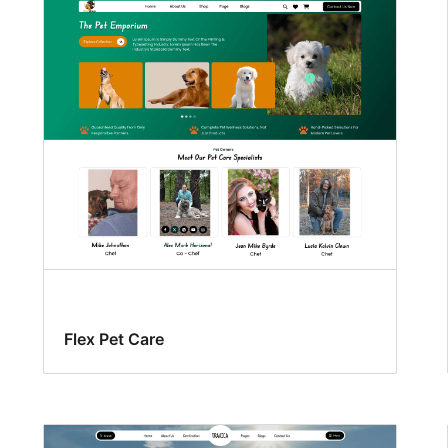
Flex Pet Care