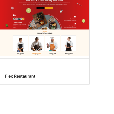
Flex Restaurant