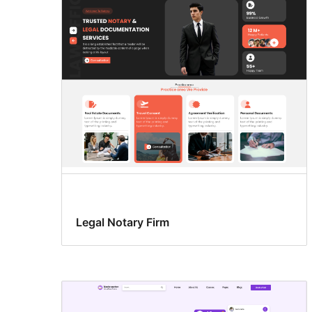
Legal Notary Firm