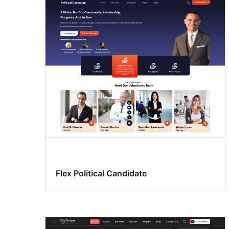
Flex Political Candidate