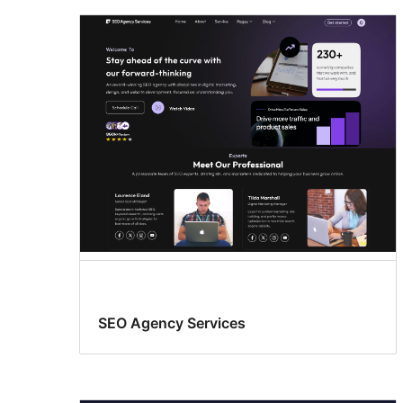
SEO Agency Services