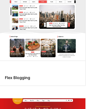
Flex Blogging